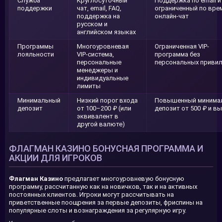
Служба
Круглосуточный
Поддержка по email и
поддержки
чат, email, FAQ,
ограниченный по вре
поддержка на
онлайн-чат
русском и
английском языках
Программы
Многоуровневая
Ограниченная VIP-
лояльности
VIP-система,
программа без
персональные
персональных привил
менеджеры и
индивидуальные
лимиты
Минимальный
Низкий порог входа
Повышенный минима
депозит
от 100–200 ₽ (или
депозит от 500 ₽ и в
эквивалент в
другой валюте)
ФЛАГМАН КАЗИНО БОНУСНАЯ ПРОГРАММА И
АКЦИИ ДЛЯ ИГРОКОВ
Флагман Казино
предлагает многоуровневую бонусную
программу, рассчитанную как на новичков, так и на активных
постоянных клиентов. Игроки могут рассчитывать на
приветственные поощрения за первые депозиты, фриспины на
популярные слоты и вознаграждения за регулярную игру.