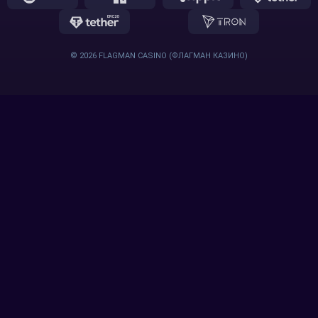
© 2026 FLAGMAN CASINO (ФЛАГМАН КАЗИНО)