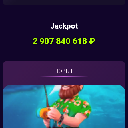
Jackpot
2 907 840 618 ₽
НОВЫЕ