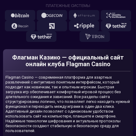
ПЛАТЕЖНЫЕ СИСТЕМЫ
Флагман Казино — официальный сайт
онлайн клуба Flagman Casino
Flagman Casino — современная платформа для азартных
развлечений с интуитивно понятным интерфейсом, который
подходит как новичкам, так и опытным игрокам. Быстрая
загрузка игр обеспечивает комфортный игровой процесс без
длительного ожидания и зависаний. Все разделы сайта
структурированы логично, что позволяет легко находить нужный
функционал и переходить между играми в один-два клика.
Адаптивный дизайн позволяет с одинаковым удобством
использовать сайт на компьютере, планшете и смартфоне.
Надёжные технологии шифрования и актуальные протоколы
безопасности создают стабильную и безопасную среду для
пользователей.