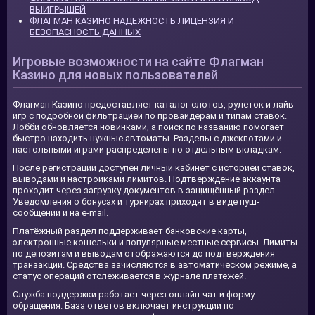
ВЫИГРЫШЕЙ
ФЛАГМАН КАЗИНО НАДЕЖНОСТЬ ЛИЦЕНЗИЯ И
БЕЗОПАСНОСТЬ ДАННЫХ
Игровые возможности на сайте Флагман
Казино для новых пользователей
Флагман Казино предоставляет каталог слотов, рулеток и лайв-
игр с подробной фильтрацией по провайдерам и типам ставок.
Лобби обновляется новинками, а поиск по названию помогает
быстро находить нужные автоматы. Разделы с джекпотами и
настольными играми распределены по отдельным вкладкам.
После регистрации доступен личный кабинет с историей ставок,
выводами и настройками лимитов. Подтверждение аккаунта
проходит через загрузку документов в защищённый раздел.
Уведомления о бонусах и турнирах приходят в виде пуш-
сообщений и на e-mail.
Платёжный раздел поддерживает банковские карты,
электронные кошельки и популярные местные сервисы. Лимиты
по депозитам и выводам отображаются до подтверждения
транзакции. Средства зачисляются в автоматическом режиме, а
статус операций отслеживается в журнале платежей.
Служба поддержки работает через онлайн-чат и форму
обращения. База ответов включает инструкции по