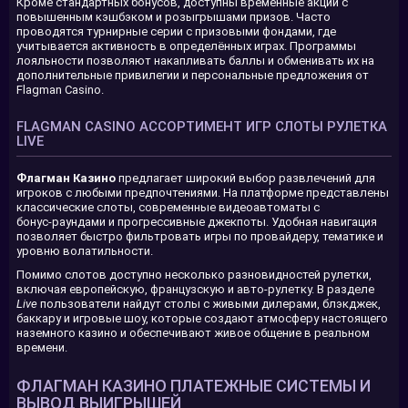
Кроме стандартных бонусов, доступны временные акции с
повышенным кэшбэком и розыгрышами призов. Часто
проводятся турнирные серии с призовыми фондами, где
учитывается активность в определённых играх. Программы
лояльности позволяют накапливать баллы и обменивать их на
дополнительные привилегии и персональные предложения от
Flagman Casino.
FLAGMAN CASINO АССОРТИМЕНТ ИГР СЛОТЫ РУЛЕТКА
LIVE
Флагман Казино
предлагает широкий выбор развлечений для
игроков с любыми предпочтениями. На платформе представлены
классические слоты, современные видеоавтоматы с
бонус‑раундами и прогрессивные джекпоты. Удобная навигация
позволяет быстро фильтровать игры по провайдеру, тематике и
уровню волатильности.
Помимо слотов доступно несколько разновидностей рулетки,
включая европейскую, французскую и авто‑рулетку. В разделе
Live
пользователи найдут столы с живыми дилерами, блэкджек,
баккару и игровые шоу, которые создают атмосферу настоящего
наземного казино и обеспечивают живое общение в реальном
времени.
ФЛАГМАН КАЗИНО ПЛАТЕЖНЫЕ СИСТЕМЫ И
ВЫВОД ВЫИГРЫШЕЙ